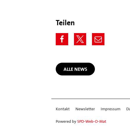
Teilen
ALLE NEWS
Kontakt
Newsletter
Impressum
D
Powered by
SPD-Web-O-Mat