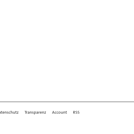
atenschutz
Transparenz
Account
RSS