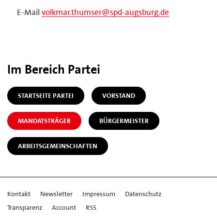
E-Mail
volkmar.thumser@spd-augsburg.de
Im Bereich Partei
STARTSEITE PARTEI
VORSTAND
MANDATSTRÄGER
BÜRGERMEISTER
ARBEITSGEMEINSCHAFTEN
Kontakt
Newsletter
Impressum
Datenschutz
Transparenz
Account
RSS