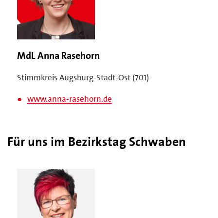
MdL Anna Rasehorn
Stimmkreis Augsburg-Stadt-Ost (701)
www.anna-rasehorn.de
Für uns im Bezirkstag Schwaben