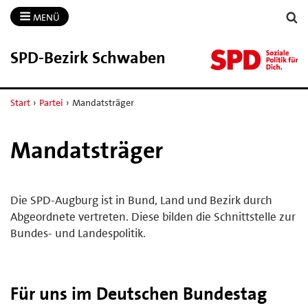
MENÜ
SPD-​Bezirk Schwaben
Start
›
Partei
›
Mandatsträger
Mandatsträger
Die SPD-Augburg ist in Bund, Land und Bezirk durch
Abgeordnete vertreten. Diese bilden die Schnittstelle zur
Bundes- und Landespolitik.
Für uns im Deutschen Bundestag