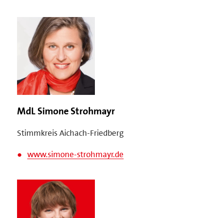
MdL Simone Strohmayr
Stimmkreis Aichach-Friedberg
www.simone-strohmayr.de