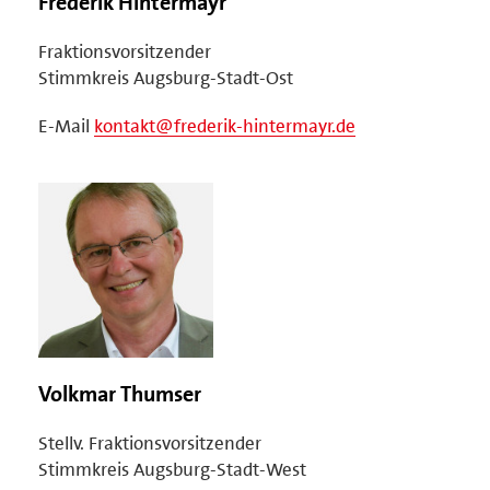
Frederik Hintermayr
Fraktionsvorsitzender
Stimmkreis Augsburg-Stadt-Ost
E-Mail
kontakt@frederik-hintermayr.de
Volkmar Thumser
Stellv. Fraktionsvorsitzender
Stimmkreis Augsburg-Stadt-West