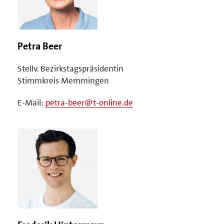
Petra Beer
Stellv. Bezirkstagspräsidentin
Stimmkreis Memmingen
E-Mail:
petra-beer@t-online.de