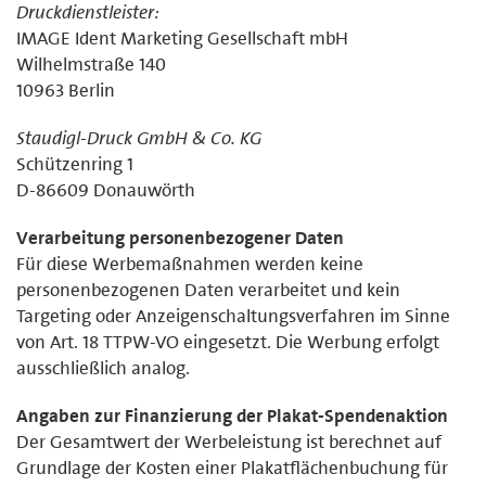
Druckdienstleister:
IMAGE Ident Marketing Gesellschaft mbH
Wilhelmstraße 140
10963 Berlin
Staudigl-Druck GmbH & Co. KG
Schützenring 1
D-86609 Donauwörth
Verarbeitung personenbezogener Daten
Für diese Werbemaßnahmen werden keine
personenbezogenen Daten verarbeitet und kein
Targeting oder Anzeigenschaltungsverfahren im Sinne
von Art. 18 TTPW-VO eingesetzt. Die Werbung erfolgt
ausschließlich analog.
Angaben zur Finanzierung der Plakat-Spendenaktion
Der Gesamtwert der Werbeleistung ist berechnet auf
Grundlage der Kosten einer Plakatflächenbuchung für