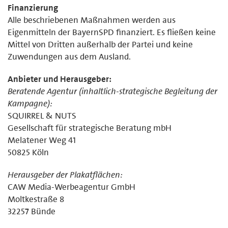
Finanzierung
Alle beschriebenen Maßnahmen werden aus
Eigenmitteln der BayernSPD finanziert. Es fließen keine
Mittel von Dritten außerhalb der Partei und keine
Zuwendungen aus dem Ausland.
Anbieter und Herausgeber:
Beratende Agentur (inhaltlich-strategische Begleitung der
Kampagne):
SQUIRREL & NUTS
Gesellschaft für strategische Beratung mbH
Melatener Weg 41
50825 Köln
Herausgeber der Plakatflächen:
CAW Media-Werbeagentur GmbH
Moltkestraße 8
32257 Bünde