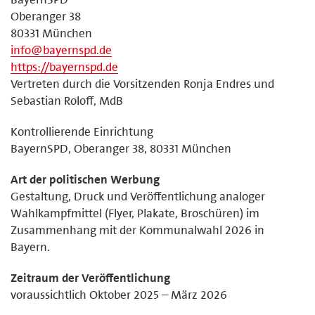
Oberanger 38
80331 München
info@bayernspd.de
https://bayernspd.de
Vertreten durch die Vorsitzenden Ronja Endres und
Sebastian Roloff, MdB
Kontrollierende Einrichtung
BayernSPD, Oberanger 38, 80331 München
Art der politischen Werbung
Gestaltung, Druck und Veröffentlichung analoger
Wahlkampfmittel (Flyer, Plakate, Broschüren) im
Zusammenhang mit der Kommunalwahl 2026 in
Bayern.
Zeitraum der Veröffentlichung
voraussichtlich Oktober 2025 – März 2026