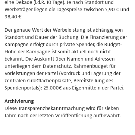
eine Dekade (i.d.R. 10 Tage). Je nach Standort und
Werbeträger liegen die Tagespreise zwischen 5,90 € und
98,40 €.
Der genaue Wert der Werbeleistung ist abhängig von
Standort und Dauer der Buchung. Die Finanzierung der
Kampagne erfolgt durch private Spender, die Budget-
Höhe der Kampagne ist somit aktuell noch nicht
bekannt. Die Auskunft über Namen und Adressen
unterliegen dem Datenschutz. Rahmenbudget für
Vorleistungen der Partei (Vordruck und Lagerung der
zentralen Großflächenplakate, Bereitstellung des
Spendenportals): 25.000€ aus Eigenmitteln der Partei.
Archivierung
Diese Transparenzbekanntmachung wird für sieben
Jahre nach der letzten Veröffentlichung aufbewahrt.