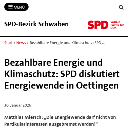
MENÜ
SPD-​Bezirk Schwaben
Start
›
News
›
Bezahlbare Energie und Klimaschutz: SPD …
Bezahlbare Energie und
Klimaschutz: SPD diskutiert
Energiewende in Oettingen
30. Januar 2026
Matthias Miersch: „Die Energiewende darf nicht von
Partikularinteressen ausgebremst werden!“