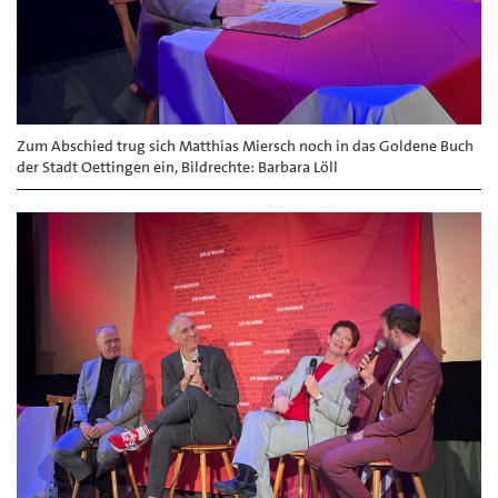
Zum Abschied trug sich Matthias Miersch noch in das Goldene Buch
der Stadt Oettingen ein, Bildrechte: Barbara Löll