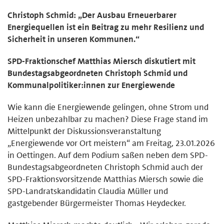
Christoph Schmid: „Der Ausbau Erneuerbarer
Energiequellen ist ein Beitrag zu mehr Resilienz und
Sicherheit in unseren Kommunen.“
SPD-Fraktionschef Matthias Miersch diskutiert mit
Bundestagsabgeordneten Christoph Schmid und
Kommunalpolitiker:innen zur Energiewende
Wie kann die Energiewende gelingen, ohne Strom und
Heizen unbezahlbar zu machen? Diese Frage stand im
Mittelpunkt der Diskussionsveranstaltung
„Energiewende vor Ort meistern“ am Freitag, 23.01.2026
in Oettingen. Auf dem Podium saßen neben dem SPD-
Bundestagsabgeordneten Christoph Schmid auch der
SPD-Fraktionsvorsitzende Matthias Miersch sowie die
SPD-Landratskandidatin Claudia Müller und
gastgebender Bürgermeister Thomas Heydecker.