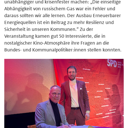
unabhängiger und krisenfester machen: „Die einseitige
Abhängigkeit von russischem Gas war ein Fehler und
daraus sollten wir alle lernen. Der Ausbau Erneuerbarer
Energiequellen ist ein Beitrag zu mehr Resilienz und
Sicherheit in unseren Kommunen.“ Zu der
Veranstaltung kamen gut 50 Interessierte, die in
nostalgischer Kino-Atmosphäre ihre Fragen an die
Bundes- und Kommunalpolitiker:innen stellen konnten.