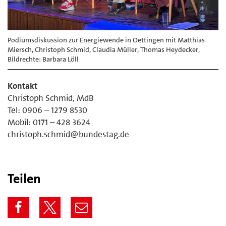
Podiumsdiskussion zur Energiewende in Oettingen mit Matthias
Miersch, Christoph Schmid, Claudia Müller, Thomas Heydecker,
Bildrechte: Barbara Löll
Kontakt
Christoph Schmid, MdB
Tel: 0906 – 1279 8530
Mobil: 0171 – 428 3624
christoph.schmid@bundestag.de
Teilen