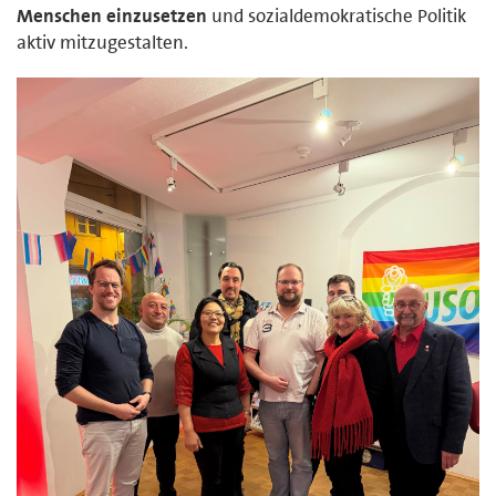
Menschen einzusetzen
und sozialdemokratische Politik
aktiv mitzugestalten.