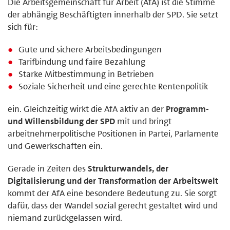
Die Arbeitsgemeinschaft für Arbeit (AfA) ist die Stimme
der abhängig Beschäftigten innerhalb der SPD. Sie setzt
sich für:
Gute und sichere Arbeitsbedingungen
Tarifbindung und faire Bezahlung
Starke Mitbestimmung in Betrieben
Soziale Sicherheit und eine gerechte Rentenpolitik
ein. Gleichzeitig wirkt die AfA aktiv an der
Programm-
und Willensbildung der SPD
mit und bringt
arbeitnehmerpolitische Positionen in Partei, Parlamente
und Gewerkschaften ein.
Gerade in Zeiten des
Strukturwandels, der
Digitalisierung und der Transformation der Arbeitswelt
kommt der AfA eine besondere Bedeutung zu. Sie sorgt
dafür, dass der Wandel sozial gerecht gestaltet wird und
niemand zurückgelassen wird.