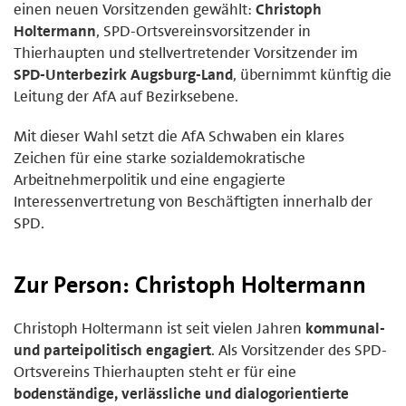
einen neuen Vorsitzenden gewählt:
Christoph
Holtermann
, SPD-Ortsvereinsvorsitzender in
Thierhaupten und stellvertretender Vorsitzender im
SPD-Unterbezirk Augsburg-Land
, übernimmt künftig die
Leitung der AfA auf Bezirksebene.
Mit dieser Wahl setzt die AfA Schwaben ein klares
Zeichen für eine starke sozialdemokratische
Arbeitnehmerpolitik und eine engagierte
Interessenvertretung von Beschäftigten innerhalb der
SPD.
Zur Person: Christoph Holtermann
Christoph Holtermann ist seit vielen Jahren
kommunal-
und parteipolitisch engagiert
. Als Vorsitzender des SPD-
Ortsvereins Thierhaupten steht er für eine
bodenständige, verlässliche und dialogorientierte