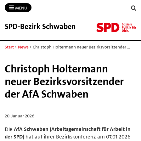
MENÜ
SPD-​Bezirk Schwaben
Start
›
News
›
Christoph Holtermann neuer Bezirksvorsitzender …
Christoph Holtermann
neuer Bezirksvorsitzender
der AfA Schwaben
20. Januar 2026
Die
AfA Schwaben (Arbeitsgemeinschaft für Arbeit in
der SPD)
hat auf ihrer Bezirkskonferenz am 07.01.2026