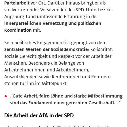
Parteiarbeit
vor Ort. Darüber hinaus bringt er als
stellvertretender Vorsitzender des SPD-Unterbezirks
Augsburg-Land umfassende Erfahrung in der
innerparteilichen Vernetzung und politischen
Koordination
mit.
Sein politisches Engagement ist geprägt von den
zentralen Werten der Sozialdemokratie
: Solidarität,
soziale Gerechtigkeit und Respekt vor der Arbeit der
Menschen. Besonders die Belange von
Arbeitnehmerinnen und Arbeitnehmern,
Auszubildenden sowie Rentnerinnen und Rentnern
stehen für ihn im Mittelpunkt.
„Gute Arbeit, faire Löhne und starke Mitbestimmung
sind das Fundament einer gerechten Gesellschaft.“
*
Die Arbeit der AfA in der SPD