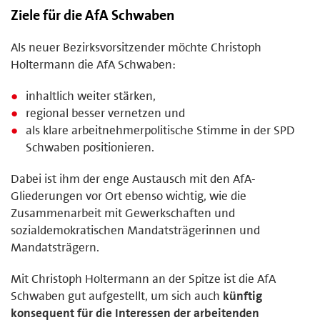
Ziele für die AfA Schwaben
Als neuer Bezirksvorsitzender möchte Christoph
Holtermann die AfA Schwaben:
inhaltlich weiter stärken,
regional besser vernetzen und
als klare arbeitnehmerpolitische Stimme in der SPD
Schwaben positionieren.
Dabei ist ihm der enge Austausch mit den AfA-
Gliederungen vor Ort ebenso wichtig, wie die
Zusammenarbeit mit Gewerkschaften und
sozialdemokratischen Mandatsträgerinnen und
Mandatsträgern.
Mit Christoph Holtermann an der Spitze ist die AfA
Schwaben gut aufgestellt, um sich auch
künftig
konsequent für die Interessen der arbeitenden