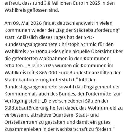
erfreut, dass rund 3,8 Millionen Euro in 2025 in den
Wahlkreis geflossen sind.
Am 09. Mai 2026 findet deutschlandweit in vielen
Kommunen wieder der „Tag der Städtebauförderung“
statt. Anlässlich dieses Tages hat der SPD-
Bundestagsabgeordnete Christoph Schmid für den
Wahlkreis 253 Donau-Ries eine aktuelle Übersicht über
die geförderten Maßnahmen in den Kommunen
erhalten. „Alleine 2025 wurden die Kommunen im
Wahlkreis mit 3.865.000 Euro Bundesfinanzhilfen der
Städtebauförderung unterstützt,“ lobt der
Bundestagsabgeordnete sowohl das Engagement der
Kommunen als auch des Bundes, der Fördermittel zur
Verfügung stellt: „Die verschiedenen Säulen der
Städtebauförderung helfen dabei, das Wohnumfeld zu
verbessern, attraktive Quartiere, Stadt- und
Ortsteilzentren zu gestalten und damit ein gutes
Zusammenleben in der Nachbarschaft zu fördern.“