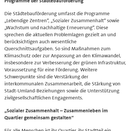
Programme der Städtebauförderung
Die Städtebauförderung umfasst die Programme
„Lebendige Zentren“, „Sozialer Zusammenhalt“ sowie
„Wachstum und nachhaltige Erneuerung“. Diese
sprechen die aktuellen Problemlagen gezielt an und
berücksichtigen auch wesentliche
Querschnittsaufgaben. So sind Maßnahmen zum
Klimaschutz oder zur Anpassung an den Klimawandel,
insbesondere zur Verbesserung der grünen Infrastruktur,
Voraussetzung für eine Förderung. Weitere
Schwerpunkte sind die Verstärkung der
interkommunalen Zusammenarbeit, die Stärkung von
Stadt-Umland-Beziehungen sowie die Unterstützung
zivilgesellschaftlichen Engagements.
„Sozialer Zusammenhalt – Zusammenleben im
Quartier gemeinsam gestalten“
Für alle Menschen ist ihr Quartier, ihr Stadtteil ein