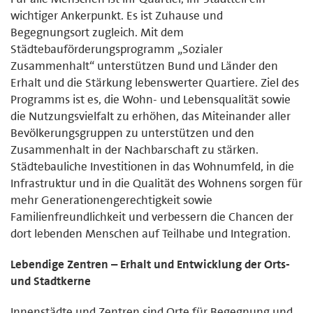
wichtiger Ankerpunkt. Es ist Zuhause und
Begegnungsort zugleich. Mit dem
Städtebauförderungsprogramm „Sozialer
Zusammenhalt“ unterstützen Bund und Länder den
Erhalt und die Stärkung lebenswerter Quartiere. Ziel des
Programms ist es, die Wohn- und Lebensqualität sowie
die Nutzungsvielfalt zu erhöhen, das Miteinander aller
Bevölkerungsgruppen zu unterstützen und den
Zusammenhalt in der Nachbarschaft zu stärken.
Städtebauliche Investitionen in das Wohnumfeld, in die
Infrastruktur und in die Qualität des Wohnens sorgen für
mehr Generationengerechtigkeit sowie
Familienfreundlichkeit und verbessern die Chancen der
dort lebenden Menschen auf Teilhabe und Integration.
Lebendige Zentren – Erhalt und Entwicklung der Orts-
und Stadtkerne
Innenstädte und Zentren sind Orte für Begegnung und