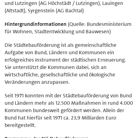
und Lutzingen (AG Höchstädt / Lutzingen), Lauingen
(Altstadt), Syrgenstein (AG Bachtal)
Hintergrundinformationen
(Quelle: Bundesministerium
für Wohnen, Stadtentwicklung und Bauwesen)
Die Städtebauförderung ist als gemeinschaftliche
Aufgabe von Bund, Ländern und Kommunen ein
erfolgreiches Instrument der städtischen Erneuerung.
Sie unterstützt die Kommunen dabei, sich an
wirtschaftliche, gesellschaftliche und ökologische
Veränderungen anzupassen.
Seit 1971 konnten mit der Städtebauförderung von Bund
und Ländern mehr als 12.500 Maßnahmen in rund 4.000
Kommunen bundesweit gefördert werden. Allein der
Bund hat hierfür seit 1971 ca. 23,9 Milliarden Euro
bereitgestellt.