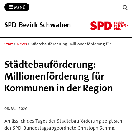
MENÜ
SPD-​Bezirk Schwaben
Start
›
News
›
Städtebauförderung: Millionenförderung für …
Städtebauförderung:
Millionenförderung für
Kommunen in der Region
08. Mai 2026
Anlässlich des Tages der Städtebauförderung zeigt sich
der SPD-Bundestagsabgeordnete Christoph Schmid