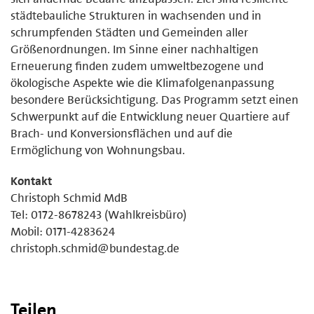
städtebauliche Strukturen in wachsenden und in
schrumpfenden Städten und Gemeinden aller
Größenordnungen. Im Sinne einer nachhaltigen
Erneuerung finden zudem umweltbezogene und
ökologische Aspekte wie die Klimafolgenanpassung
besondere Berücksichtigung. Das Programm setzt einen
Schwerpunkt auf die Entwicklung neuer Quartiere auf
Brach- und Konversionsflächen und auf die
Ermöglichung von Wohnungsbau.
Kontakt
Christoph Schmid MdB
Tel: 0172-8678243 (Wahlkreisbüro)
Mobil: 0171-4283624
christoph.schmid@bundestag.de
Teilen